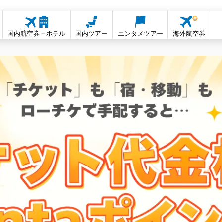
国内航空券＋ホテル
国内ツアー
エンタメツアー
海外航空券