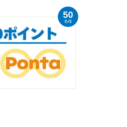
50
名様