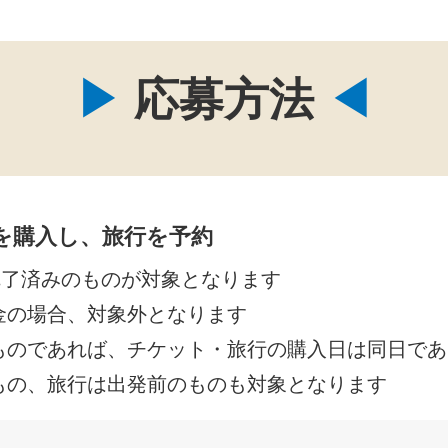
応募方法
を購入し、旅行を予約
完了済みのものが対象となります
金の場合、対象外となります
ものであれば、チケット・旅行の購入日は同日であ
もの、旅行は出発前のものも対象となります