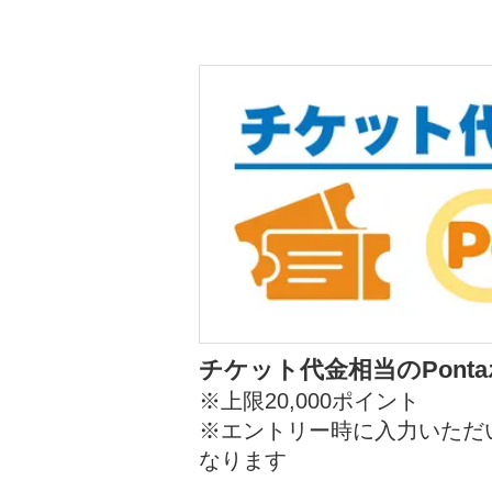
チケット代金相当のPont
※上限20,000ポイント
※エントリー時に入力いただ
なります