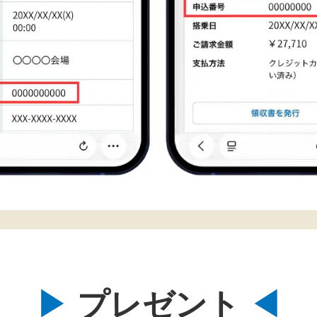
プレゼント