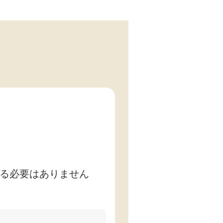
る必要はありません