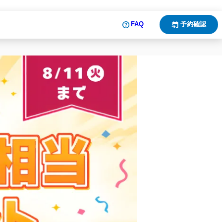
FAQ
予約確認