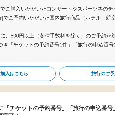
ケでご購入いただいたコンサートやスポーツ等のチ
行]でご予約いただいた国内旅行商品（ホテル、航
に、500円以上（各種手数料を除く）のご予約が
つき「チケットの予約番号1件」「旅行の申込番号
ご購入はこちら
旅行のご予
に「チケットの予約番号」「旅行の申込番号