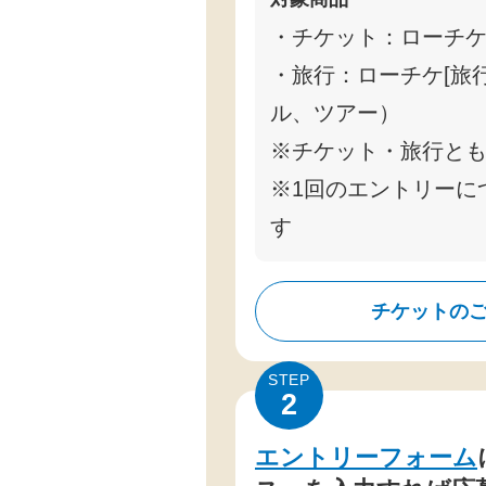
・チケット：ローチ
・旅行：ローチケ[旅
ル、ツアー）
※チケット・旅行とも
※1回のエントリーに
す
チケットの
STEP
2
エントリーフォーム