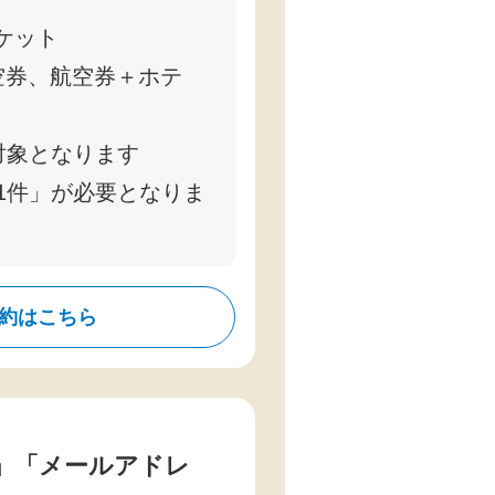
ケット
空券、航空券＋ホテ
対象となります
1件」が必要となりま
約はこちら
」「メールアドレ