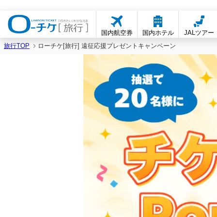
国内航空券
国内ホテル
JALツアー
旅行TOP
ローチケ[旅行] 遠征応援プレゼントキャンペーン