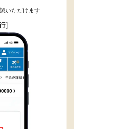
認いただけます