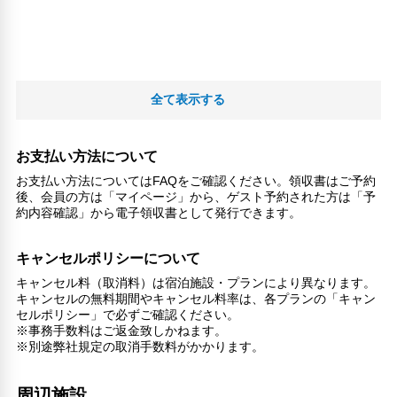
全て表示する
お支払い方法について
お支払い方法についてはFAQをご確認ください。領収書はご予約
後、会員の方は「マイページ」から、ゲスト予約された方は「予
約内容確認」から電子領収書として発行できます。
キャンセルポリシーについて
キャンセル料（取消料）は宿泊施設・プランにより異なります。
キャンセルの無料期間やキャンセル料率は、各プランの「キャン
セルポリシー」で必ずご確認ください。
※事務手数料はご返金致しかねます。
※別途弊社規定の取消手数料がかかります。
周辺施設