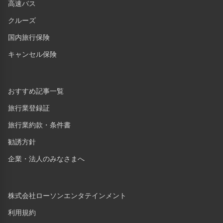
高速バス
クルーズ
国内旅行保険
キャンセル保険
おすすめ記事一覧
旅行業登録証
旅行業約款・条件書
勧誘方針
企業・法人のみなさまへ
株式会社ローソンエンタテインメント
利用規約