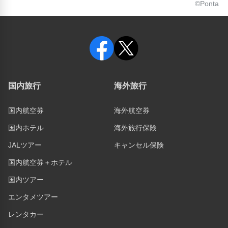
©Ponta
国内旅行
海外旅行
国内航空券
海外航空券
国内ホテル
海外旅行保険
JALツアー
キャンセル保険
国内航空券＋ホテル
国内ツアー
エンタメツアー
レンタカー