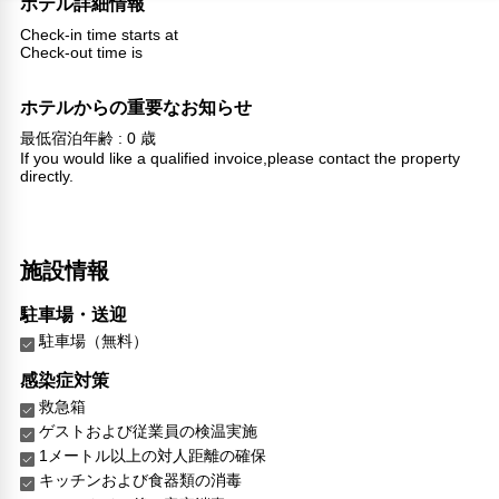
ホテル詳細情報
Check-in time starts at
Check-out time is
ホテルからの重要なお知らせ
最低宿泊年齢 : 0 歳
If you would like a qualified invoice,please contact the property
directly.
施設情報
駐車場・送迎
駐車場（無料）
感染症対策
救急箱
ゲストおよび従業員の検温実施
1メートル以上の対人距離の確保
キッチンおよび食器類の消毒