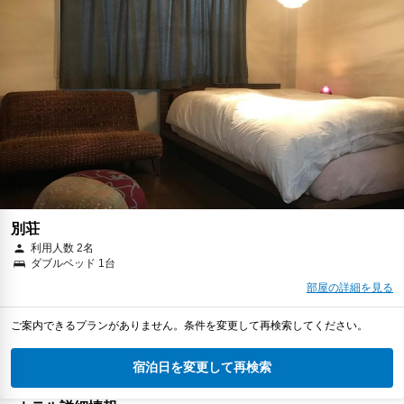
別荘
利用人数 2名
ダブルベッド 1台
部屋の詳細を見る
ご案内できるプランがありません。条件を変更して再検索してください。
宿泊日を変更して再検索