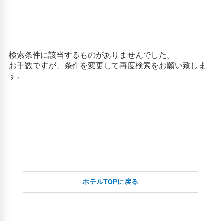
ホテルTOPに戻る