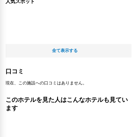
人気スポット
全て表示する
口コミ
現在、この施設への口コミはありません。
このホテルを見た人はこんなホテルも見てい
ます