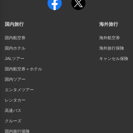
国内旅行
海外旅行
国内航空券
海外航空券
国内ホテル
海外旅行保険
JALツアー
キャンセル保険
国内航空券＋ホテル
国内ツアー
エンタメツアー
レンタカー
高速バス
クルーズ
国内旅行保険