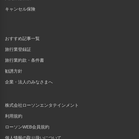
キャンセル保険
おすすめ記事一覧
旅行業登録証
旅行業約款・条件書
勧誘方針
企業・法人のみなさまへ
株式会社ローソンエンタテインメント
利用規約
ローソンWEB会員規約
個人情報の取り扱いについて