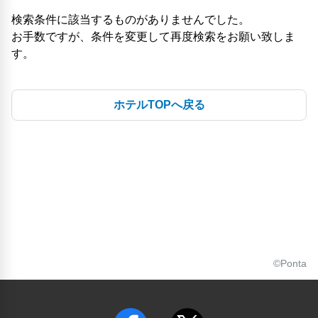
検索条件に該当するものがありませんでした。
お手数ですが、条件を変更して再度検索をお願い致しま
す。
ホテルTOPへ戻る
©Ponta