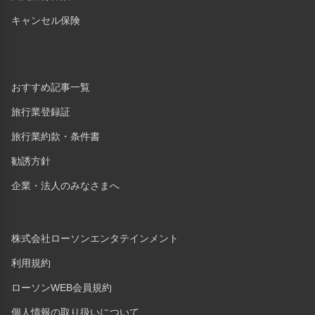
キャンセル保険
おすすめ記事一覧
旅行業登録証
旅行業約款・条件書
勧誘方針
企業・法人のみなさまへ
株式会社ローソンエンタテインメント
利用規約
ローソンWEB会員規約
個人情報の取り扱いについて