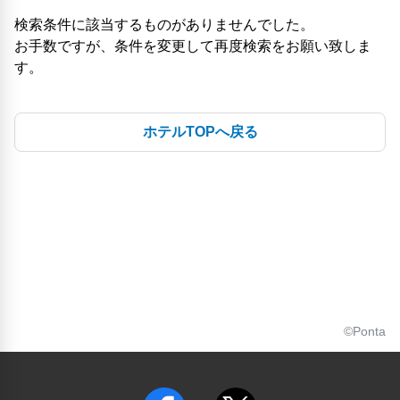
検索条件に該当するものがありませんでした。
お手数ですが、条件を変更して再度検索をお願い致しま
す。
ホテルTOPへ戻る
©Ponta