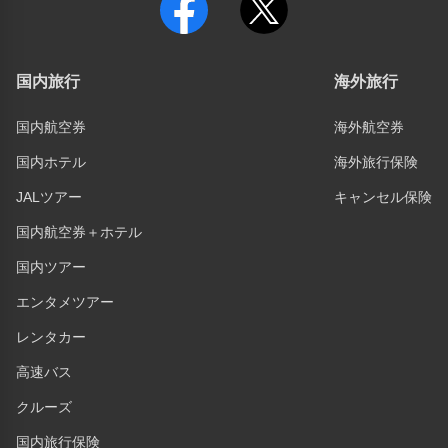
国内旅行
海外旅行
国内航空券
海外航空券
国内ホテル
海外旅行保険
JALツアー
キャンセル保険
国内航空券＋ホテル
国内ツアー
エンタメツアー
レンタカー
高速バス
クルーズ
国内旅行保険