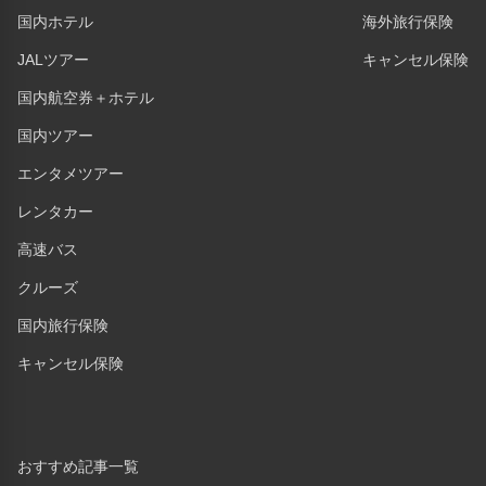
国内ホテル
海外旅行保険
JALツアー
キャンセル保険
国内航空券＋ホテル
国内ツアー
エンタメツアー
レンタカー
高速バス
クルーズ
国内旅行保険
キャンセル保険
おすすめ記事一覧