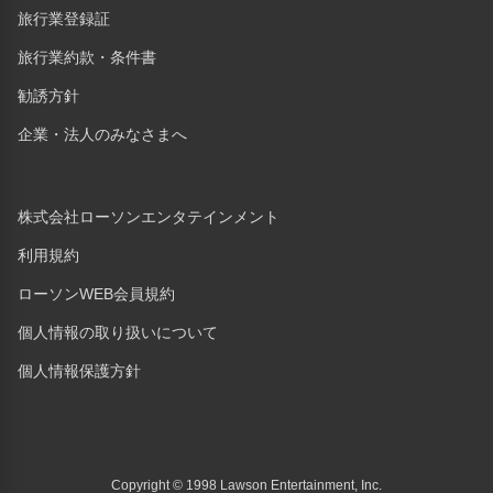
旅行業登録証
旅行業約款・条件書
勧誘方針
企業・法人のみなさまへ
株式会社ローソンエンタテインメント
利用規約
ローソンWEB会員規約
個人情報の取り扱いについて
個人情報保護方針
Copyright © 1998 Lawson Entertainment, Inc.