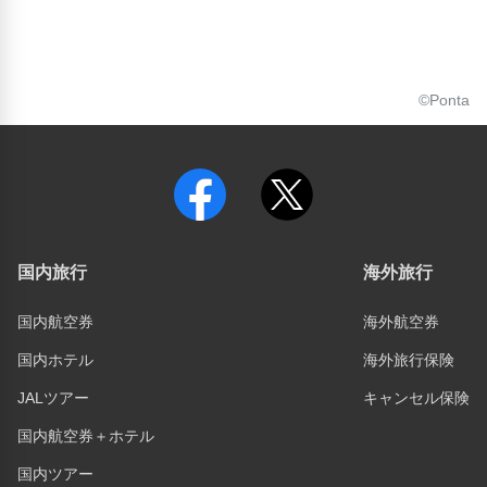
©Ponta
国内旅行
海外旅行
国内航空券
海外航空券
国内ホテル
海外旅行保険
JALツアー
キャンセル保険
国内航空券＋ホテル
国内ツアー