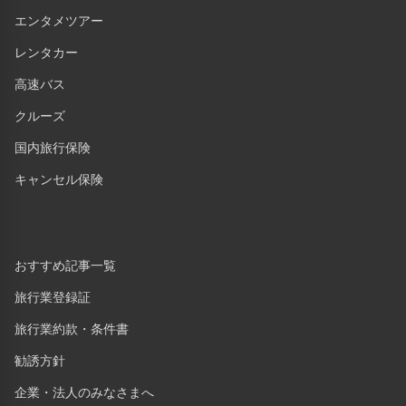
エンタメツアー
レンタカー
高速バス
クルーズ
国内旅行保険
キャンセル保険
おすすめ記事一覧
旅行業登録証
旅行業約款・条件書
勧誘方針
企業・法人のみなさまへ