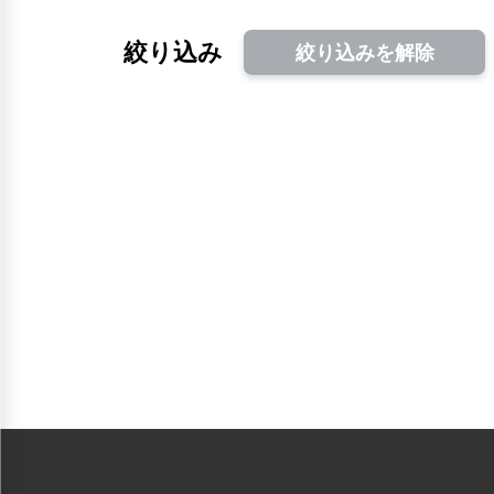
絞り込み
絞り込みを解除