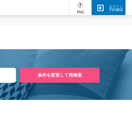
ログイン
予約確認
FAQ
条件を変更して再検索