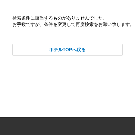
検索条件に該当するものがありませんでした。
お手数ですが、条件を変更して再度検索をお願い致します。
ホテルTOPへ戻る