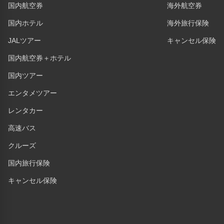
国内航空券
海外航空券
国内ホテル
海外旅行保険
JALツアー
キャンセル保険
国内航空券＋ホテル
国内ツアー
エンタメツアー
レンタカー
高速バス
クルーズ
国内旅行保険
キャンセル保険