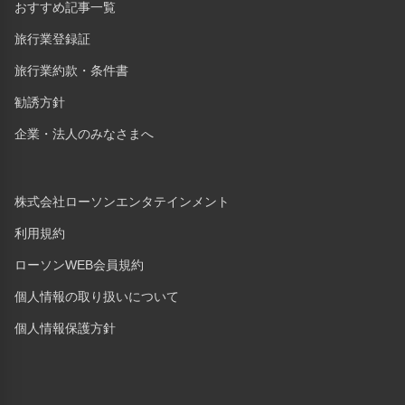
おすすめ記事一覧
旅行業登録証
旅行業約款・条件書
勧誘方針
企業・法人のみなさまへ
株式会社ローソンエンタテインメント
利用規約
ローソンWEB会員規約
個人情報の取り扱いについて
個人情報保護方針