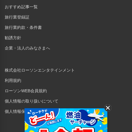
おすすめ記事一覧
旅行業登録証
旅行業約款・条件書
勧誘方針
企業・法人のみなさまへ
株式会社ローソンエンタテインメント
利用規約
ローソンWEB会員規約
個人情報の取り扱いについて
個人情報保護方針