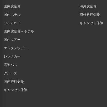
国内航空券
海外航空券
国内ホテル
海外旅行保険
JALツアー
キャンセル保険
国内航空券＋ホテル
国内ツアー
エンタメツアー
レンタカー
高速バス
クルーズ
国内旅行保険
キャンセル保険