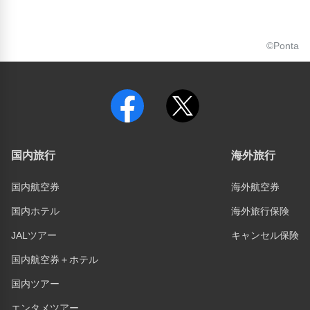
©Ponta
国内旅行
海外旅行
国内航空券
海外航空券
国内ホテル
海外旅行保険
JALツアー
キャンセル保険
国内航空券＋ホテル
国内ツアー
エンタメツアー