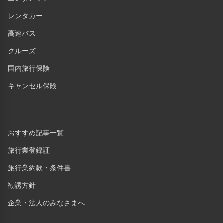
レンタカー
高速バス
クルーズ
国内旅行保険
キャンセル保険
おすすめ記事一覧
旅行業登録証
旅行業約款・条件書
勧誘方針
企業・法人のみなさまへ