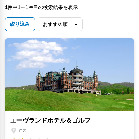
1
件中1～1件目の検索結果を表示
絞り込み
エーヴランドホテル＆ゴルフ
仁木