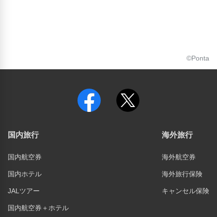
©Ponta
国内旅行
海外旅行
国内航空券
海外航空券
国内ホテル
海外旅行保険
JALツアー
キャンセル保険
国内航空券＋ホテル