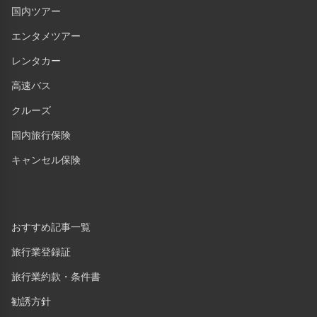
国内ツアー
エンタメツアー
レンタカー
高速バス
クルーズ
国内旅行保険
キャンセル保険
おすすめ記事一覧
旅行業登録証
旅行業約款・条件書
勧誘方針