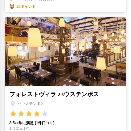
33ポイント
フォレストヴィラ ハウステンボス
ハウステンボス
8.5非常に満足 (1件口コミ)
1部屋 x 1泊