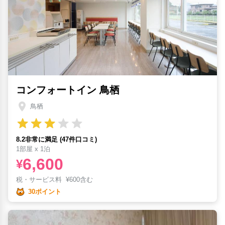
コンフォートイン 鳥栖
鳥栖
8.2非常に満足 (47件口コミ)
1部屋 x 1泊
6,600
¥
税・サービス料
¥
600含む
30ポイント