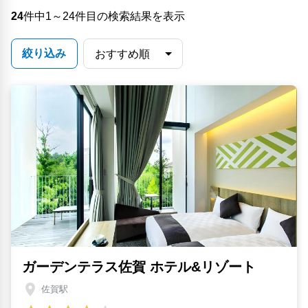
24
件中1～24件目の検索結果を表示
絞り込み
ガーデンテラス佐賀 ホテル&リゾート
佐賀駅