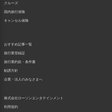
クルーズ
国内旅行保険
キャンセル保険
おすすめ記事一覧
旅行業登録証
旅行業約款・条件書
勧誘方針
企業・法人のみなさまへ
株式会社ローソンエンタテインメント
利用規約