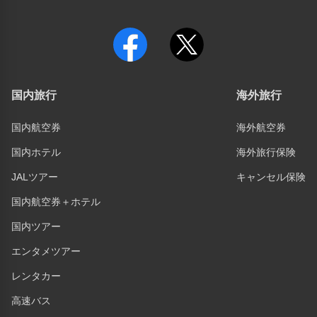
国内旅行
海外旅行
国内航空券
海外航空券
国内ホテル
海外旅行保険
JALツアー
キャンセル保険
国内航空券＋ホテル
国内ツアー
エンタメツアー
レンタカー
高速バス