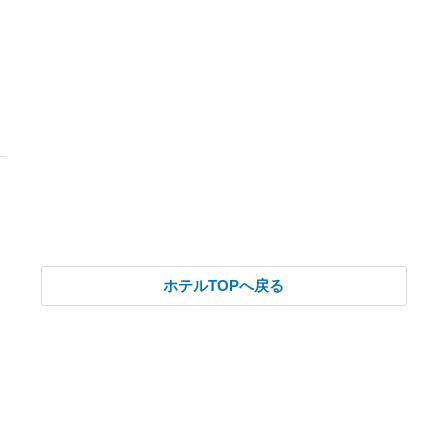
ホテルTOPへ戻る