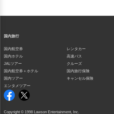
国内旅行
国内航空券
レンタカー
国内ホテル
高速バス
JALツアー
クルーズ
国内航空券＋ホテル
国内旅行保険
国内ツアー
キャンセル保険
エンタメツアー
Copyright © 1998 Lawson Entertainment, Inc.