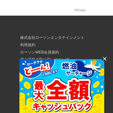
©Ponta
株式会社ローソンエンタテインメント
利用規約
ローソンWEB会員規約
個人情報の取り扱いについて
個人情報保護方針