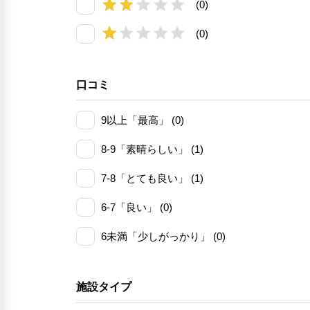
(0)
(0)
口コミ
9以上「最高」 (0)
8-9「素晴らしい」 (1)
7-8「とても良い」 (1)
6-7「良い」 (0)
6未満「少しがっかり」 (0)
施設タイプ