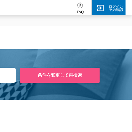
ログイン
予約確認
FAQ
条件を変更して再検索