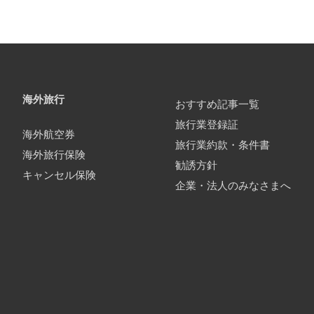
海外旅行
おすすめ記事一覧
旅行業登録証
海外航空券
旅行業約款・条件書
海外旅行保険
勧誘方針
キャンセル保険
企業・法人のみなさまへ