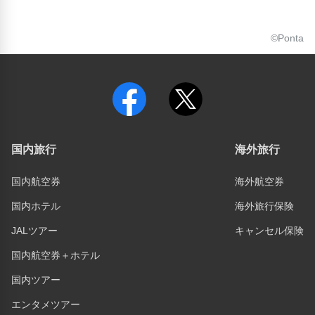
©Ponta
国内旅行
海外旅行
国内航空券
海外航空券
国内ホテル
海外旅行保険
JALツアー
キャンセル保険
国内航空券＋ホテル
国内ツアー
エンタメツアー