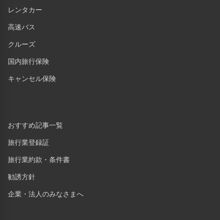
レンタカー
高速バス
クルーズ
国内旅行保険
キャンセル保険
おすすめ記事一覧
旅行業登録証
旅行業約款・条件書
勧誘方針
企業・法人のみなさまへ