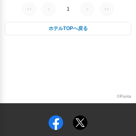
1
ホテルTOPへ戻る
©Ponta