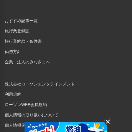
おすすめ記事一覧
旅行業登録証
旅行業約款・条件書
勧誘方針
企業・法人のみなさまへ
株式会社ローソンエンタテインメント
利用規約
ローソンWEB会員規約
個人情報の取り扱いについて
個人情報保護方針