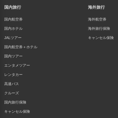
国内旅行
海外旅行
国内航空券
海外航空券
国内ホテル
海外旅行保険
JALツアー
キャンセル保険
国内航空券＋ホテル
国内ツアー
エンタメツアー
レンタカー
高速バス
クルーズ
国内旅行保険
キャンセル保険