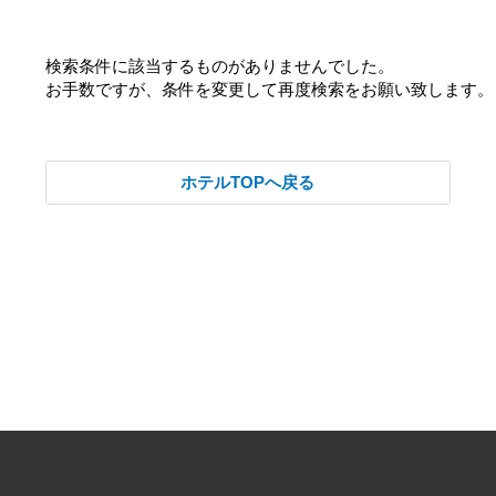
検索条件に該当するものがありませんでした。
お手数ですが、条件を変更して再度検索をお願い致します。
ホテルTOPへ戻る