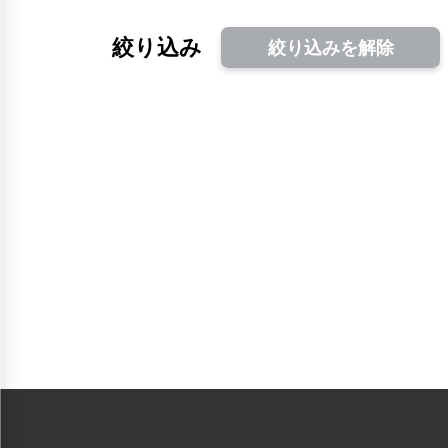
絞り込み
絞り込みを解除