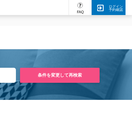
ログイン
予約確認
FAQ
条件を変更して再検索