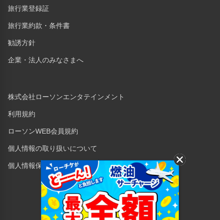
旅行業登録証
旅行業約款・条件書
勧誘方針
企業・法人のみなさまへ
株式会社ローソンエンタテインメント
利用規約
ローソンWEB会員規約
個人情報の取り扱いについて
個人情報保護方針
Copyright © 1998 Lawson Entertainment, Inc.