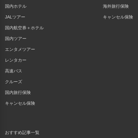
国内ホテル
海外旅行保険
JALツアー
キャンセル保険
国内航空券＋ホテル
国内ツアー
エンタメツアー
レンタカー
高速バス
クルーズ
国内旅行保険
キャンセル保険
おすすめ記事一覧