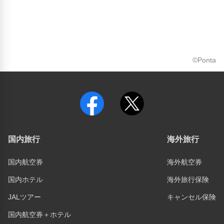
©Ponta
国内旅行
海外旅行
国内航空券
海外航空券
国内ホテル
海外旅行保険
JALツアー
キャンセル保険
国内航空券＋ホテル