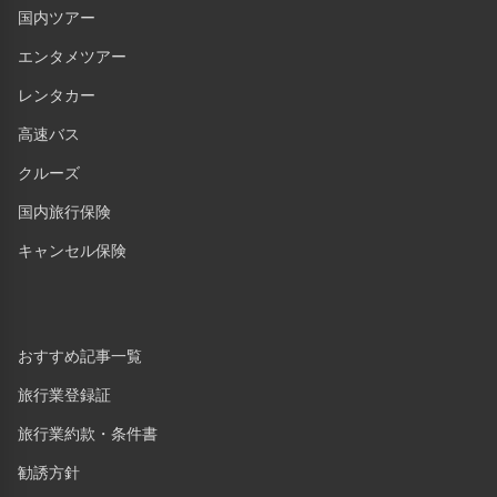
国内ツアー
エンタメツアー
レンタカー
高速バス
クルーズ
国内旅行保険
キャンセル保険
おすすめ記事一覧
旅行業登録証
旅行業約款・条件書
勧誘方針