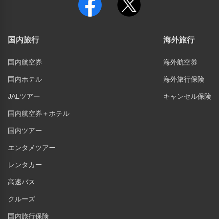
国内旅行
海外旅行
国内航空券
海外航空券
国内ホテル
海外旅行保険
JALツアー
キャンセル保険
国内航空券＋ホテル
国内ツアー
エンタメツアー
レンタカー
高速バス
クルーズ
国内旅行保険