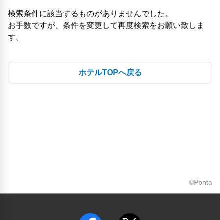
検索条件に該当するものがありませんでした。
お手数ですが、条件を変更して再度検索をお願い致しま
す。
ホテルTOPへ戻る
©Ponta