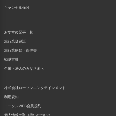
キャンセル保険
おすすめ記事一覧
旅行業登録証
旅行業約款・条件書
勧誘方針
企業・法人のみなさまへ
株式会社ローソンエンタテインメント
利用規約
ローソンWEB会員規約
個人情報の取り扱いについて