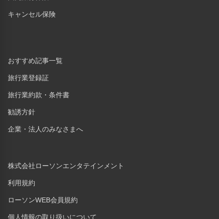
キャンセル保険
おすすめ記事一覧
旅行業登録証
旅行業約款・条件書
勧誘方針
企業・法人のみなさまへ
株式会社ローソンエンタテインメント
利用規約
ローソンWEB会員規約
個人情報の取り扱いについて