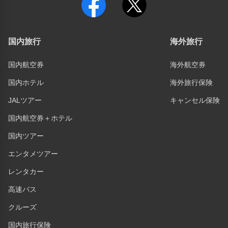
国内旅行
海外旅行
国内航空券
海外航空券
国内ホテル
海外旅行保険
JALツアー
キャンセル保険
国内航空券＋ホテル
国内ツアー
エンタメツアー
レンタカー
高速バス
クルーズ
国内旅行保険