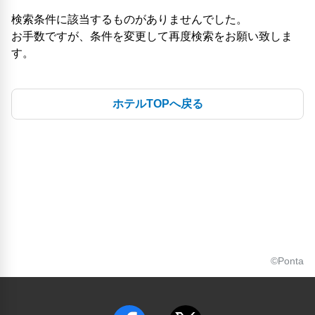
検索条件に該当するものがありませんでした。
お手数ですが、条件を変更して再度検索をお願い致しま
す。
ホテルTOPへ戻る
©Ponta