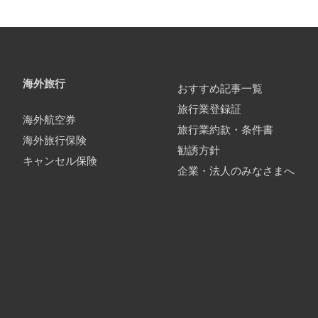
海外旅行
おすすめ記事一覧
旅行業登録証
海外航空券
旅行業約款・条件書
海外旅行保険
勧誘方針
キャンセル保険
企業・法人のみなさまへ