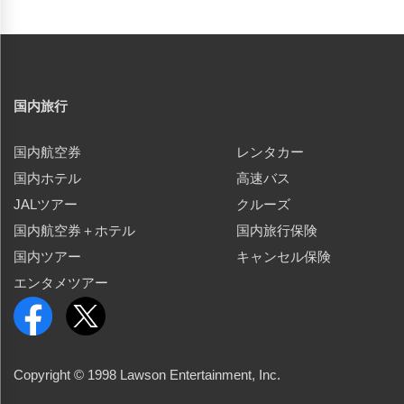
国内旅行
国内航空券
レンタカー
国内ホテル
高速バス
JALツアー
クルーズ
国内航空券＋ホテル
国内旅行保険
国内ツアー
キャンセル保険
エンタメツアー
Copyright © 1998 Lawson Entertainment, Inc.