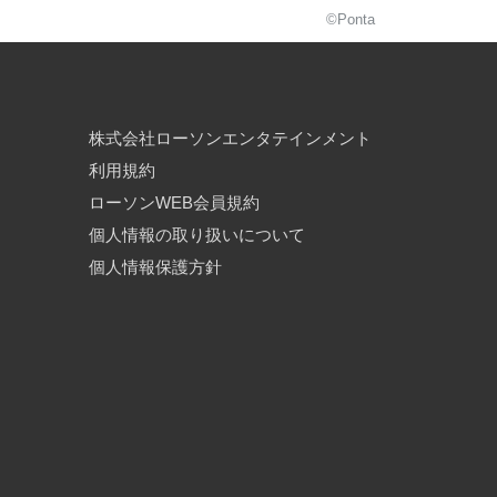
©Ponta
株式会社ローソンエンタテインメント
利用規約
ローソンWEB会員規約
個人情報の取り扱いについて
個人情報保護方針