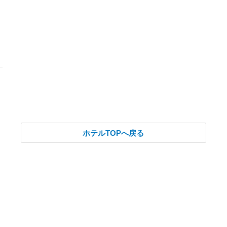
ホテルTOPへ戻る