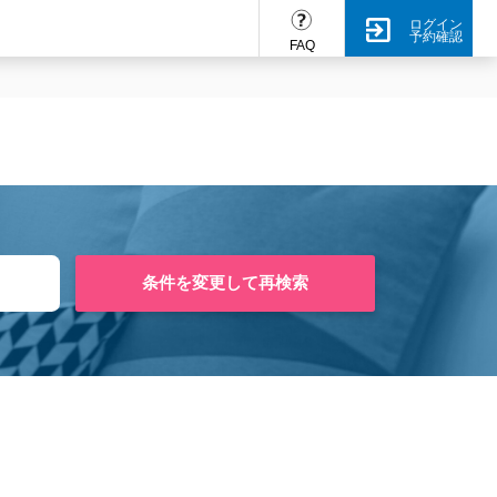
ログイン
予約確認
FAQ
条件を変更して再検索