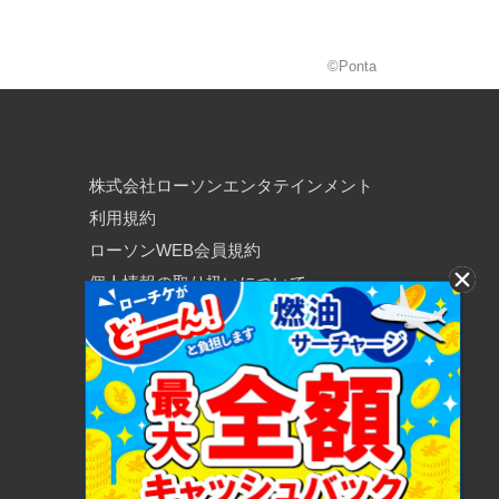
©Ponta
株式会社ローソンエンタテインメント
利用規約
ローソンWEB会員規約
個人情報の取り扱いについて
個人情報保護方針