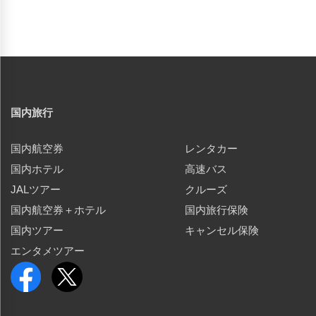
国内旅行
国内航空券
レンタカー
国内ホテル
高速バス
JALツアー
クルーズ
国内航空券＋ホテル
国内旅行保険
国内ツアー
キャンセル保険
エンタメツアー