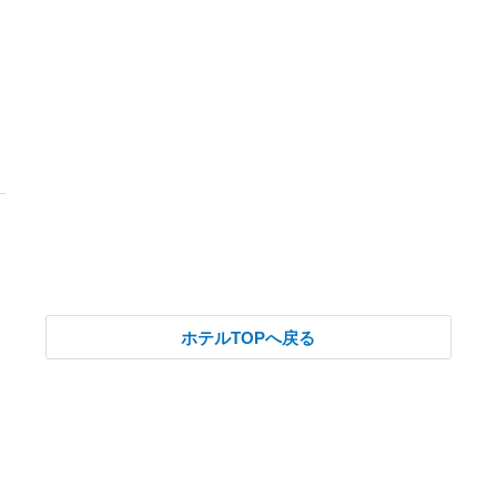
ホテルTOPへ戻る