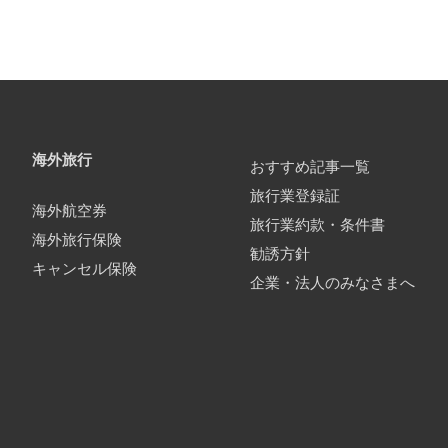
海外旅行
おすすめ記事一覧
旅行業登録証
海外航空券
旅行業約款・条件書
海外旅行保険
勧誘方針
キャンセル保険
企業・法人のみなさまへ