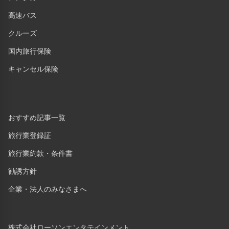
高速バス
クルーズ
国内旅行保険
キャンセル保険
おすすめ記事一覧
旅行業登録証
旅行業約款・条件書
勧誘方針
企業・法人のみなさまへ
株式会社ローソンエンタテインメント