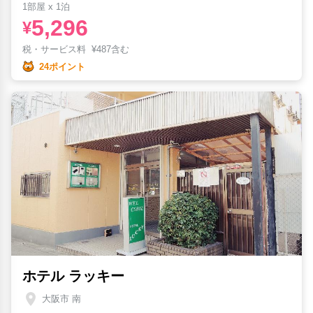
1部屋 x 1泊
5,296
¥
税・サービス料
¥
487含む
24ポイント
ホテル ラッキー
大阪市 南