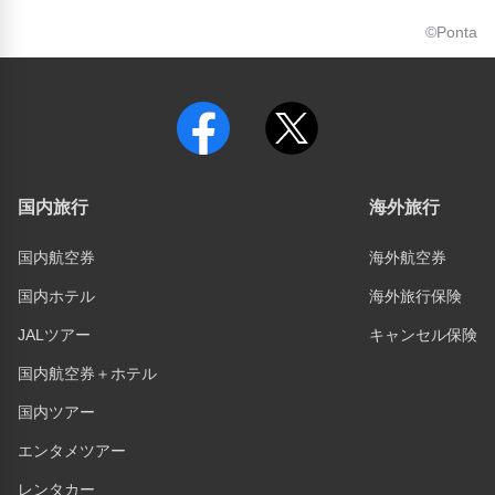
©Ponta
国内旅行
海外旅行
国内航空券
海外航空券
国内ホテル
海外旅行保険
JALツアー
キャンセル保険
国内航空券＋ホテル
国内ツアー
エンタメツアー
レンタカー