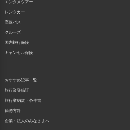
エンタメツアー
レンタカー
高速バス
クルーズ
国内旅行保険
キャンセル保険
おすすめ記事一覧
旅行業登録証
旅行業約款・条件書
勧誘方針
企業・法人のみなさまへ