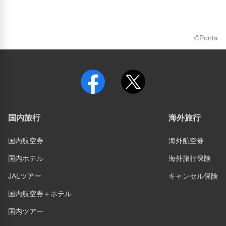
©Ponta
国内旅行
海外旅行
国内航空券
海外航空券
国内ホテル
海外旅行保険
JALツアー
キャンセル保険
国内航空券＋ホテル
国内ツアー