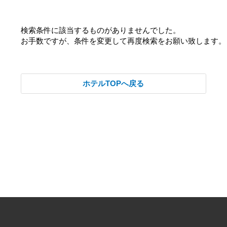
検索条件に該当するものがありませんでした。
お手数ですが、条件を変更して再度検索をお願い致します。
ホテルTOPへ戻る