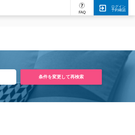
ログイン
予約確認
FAQ
条件を変更して再検索