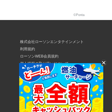
©Ponta
株式会社ローソンエンタテインメント
利用規約
ローソンWEB会員規約
個人情報の取り扱いについて
個人情報保護方針