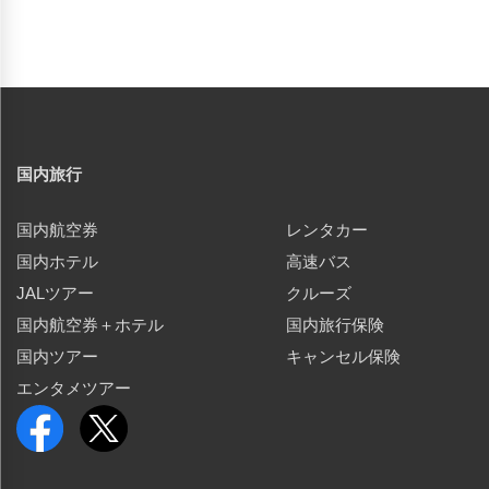
国内旅行
国内航空券
レンタカー
国内ホテル
高速バス
JALツアー
クルーズ
国内航空券＋ホテル
国内旅行保険
国内ツアー
キャンセル保険
エンタメツアー