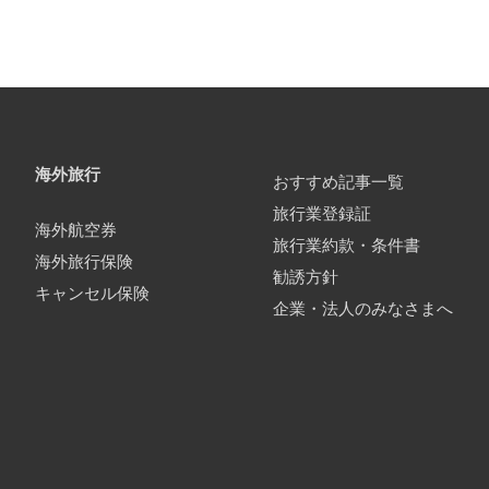
海外旅行
おすすめ記事一覧
旅行業登録証
海外航空券
旅行業約款・条件書
海外旅行保険
勧誘方針
キャンセル保険
企業・法人のみなさまへ