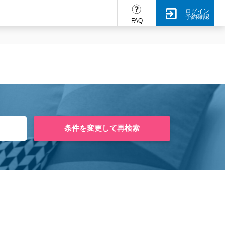
ログイン
予約確認
FAQ
条件を変更して再検索