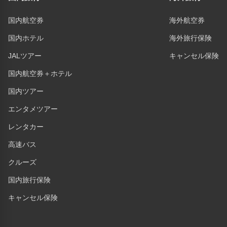
国内航空券
海外航空券
国内ホテル
海外旅行保険
JALツアー
キャンセル保険
国内航空券＋ホテル
国内ツアー
エンタメツアー
レンタカー
高速バス
クルーズ
国内旅行保険
キャンセル保険