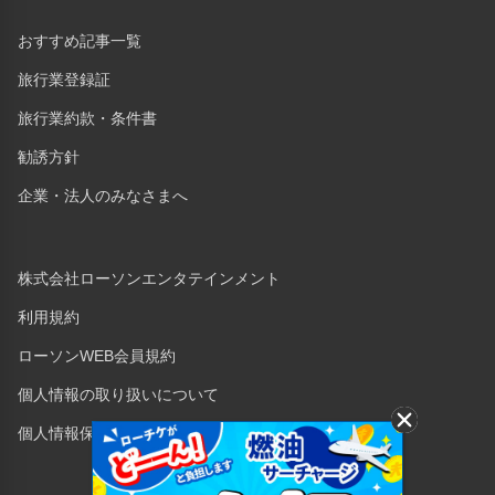
おすすめ記事一覧
旅行業登録証
旅行業約款・条件書
勧誘方針
企業・法人のみなさまへ
株式会社ローソンエンタテインメント
利用規約
ローソンWEB会員規約
個人情報の取り扱いについて
個人情報保護方針