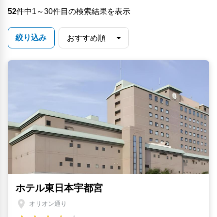
52
件中1～30件目の検索結果を表示
絞り込み
ホテル東日本宇都宮
オリオン通り