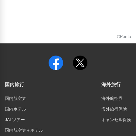
©Ponta
国内旅行
海外旅行
国内航空券
海外航空券
国内ホテル
海外旅行保険
JALツアー
キャンセル保険
国内航空券＋ホテル