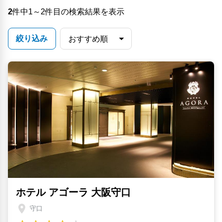
2
件中1～2件目の検索結果を表示
絞り込み
ホテル アゴーラ 大阪守口
守口