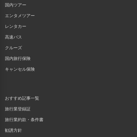
国内ツアー
エンタメツアー
レンタカー
高速バス
クルーズ
国内旅行保険
キャンセル保険
おすすめ記事一覧
旅行業登録証
旅行業約款・条件書
勧誘方針