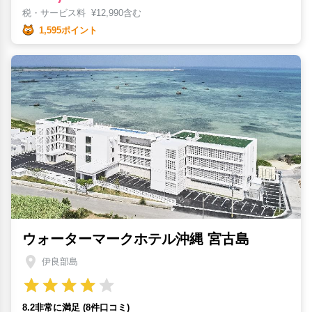
税・サービス料
¥
12,990含む
1,595ポイント
ウォーターマークホテル沖縄 宮古島
伊良部島
8.2非常に満足 (8件口コミ)