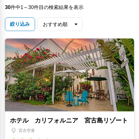
30
件中1～30件目の検索結果を表示
絞り込み
ホテル カリフォルニア 宮古島リゾート
宮古空港