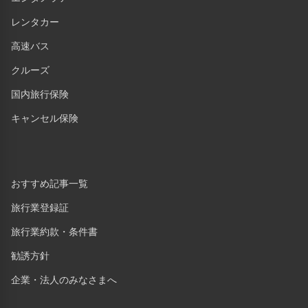
レンタカー
高速バス
クルーズ
国内旅行保険
キャンセル保険
おすすめ記事一覧
旅行業登録証
旅行業約款・条件書
勧誘方針
企業・法人のみなさまへ