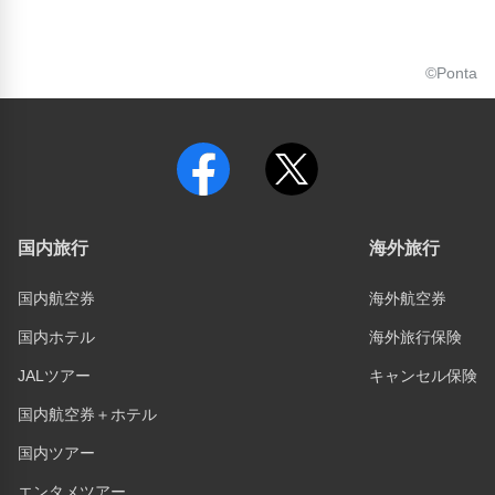
©Ponta
国内旅行
海外旅行
国内航空券
海外航空券
国内ホテル
海外旅行保険
JALツアー
キャンセル保険
国内航空券＋ホテル
国内ツアー
エンタメツアー