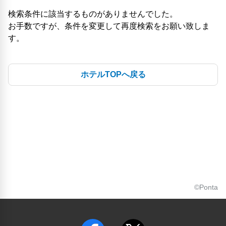
検索条件に該当するものがありませんでした。
お手数ですが、条件を変更して再度検索をお願い致しま
す。
ホテルTOPへ戻る
©Ponta