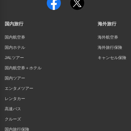
国内旅行
海外旅行
国内航空券
海外航空券
国内ホテル
海外旅行保険
JALツアー
キャンセル保険
国内航空券＋ホテル
国内ツアー
エンタメツアー
レンタカー
高速バス
クルーズ
国内旅行保険