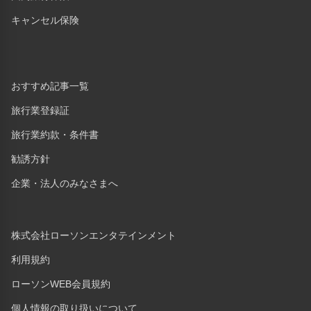
キャンセル保険
おすすめ記事一覧
旅行業登録証
旅行業約款・条件書
勧誘方針
企業・法人のみなさまへ
株式会社ローソンエンタテインメント
利用規約
ローソンWEB会員規約
個人情報の取り扱いについて