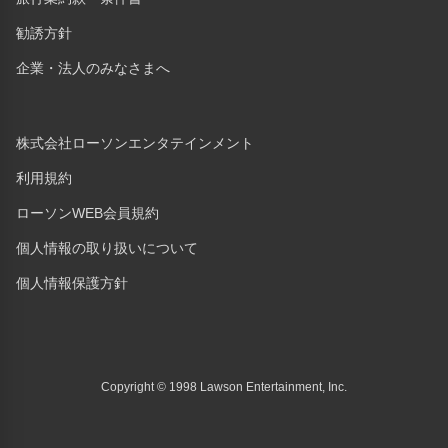
勧誘方針
企業・法人のみなさまへ
株式会社ローソンエンタテインメント
利用規約
ローソンWEB会員規約
個人情報の取り扱いについて
個人情報保護方針
Copyright © 1998 Lawson Entertainment, Inc.