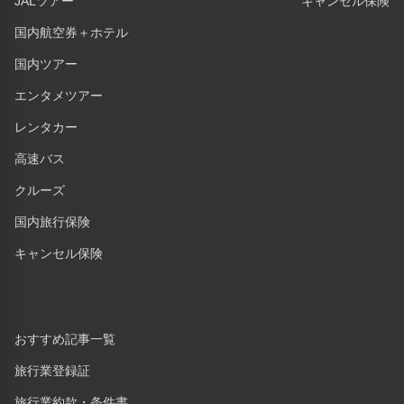
JALツアー
キャンセル保険
国内航空券＋ホテル
国内ツアー
エンタメツアー
レンタカー
高速バス
クルーズ
国内旅行保険
キャンセル保険
おすすめ記事一覧
旅行業登録証
旅行業約款・条件書