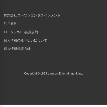
株式会社ローソンエンタテインメント
利用規約
ローソンWEB会員規約
個人情報の取り扱いについて
個人情報保護方針
Copyright © 1998 Lawson Entertainment, Inc.