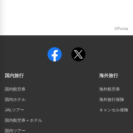
©Ponta
国内旅行
海外旅行
国内航空券
海外航空券
国内ホテル
海外旅行保険
JALツアー
キャンセル保険
国内航空券＋ホテル
国内ツアー