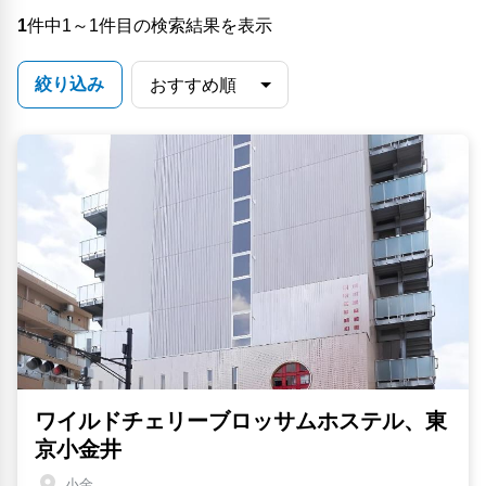
1
件中1～1件目の検索結果を表示
絞り込み
ワイルドチェリーブロッサムホステル、東
京小金井
小金