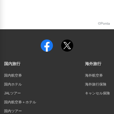
©Ponta
国内旅行
海外旅行
国内航空券
海外航空券
国内ホテル
海外旅行保険
JALツアー
キャンセル保険
国内航空券＋ホテル
国内ツアー