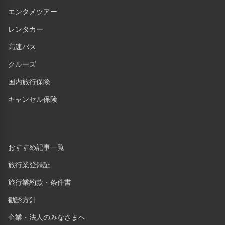
エンタメツアー
レンタカー
高速バス
クルーズ
国内旅行保険
キャンセル保険
おすすめ記事一覧
旅行業登録証
旅行業約款・条件書
勧誘方針
企業・法人のみなさまへ