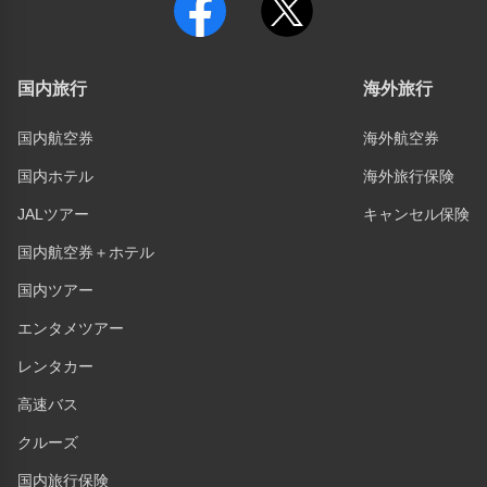
国内旅行
海外旅行
国内航空券
海外航空券
国内ホテル
海外旅行保険
JALツアー
キャンセル保険
国内航空券＋ホテル
国内ツアー
エンタメツアー
レンタカー
高速バス
クルーズ
国内旅行保険