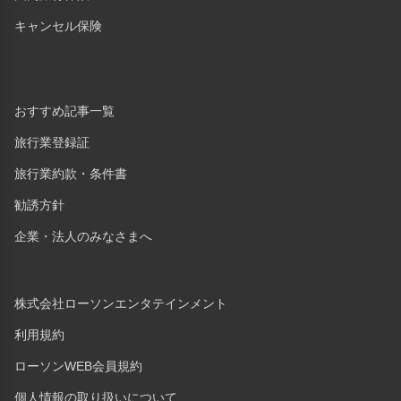
キャンセル保険
おすすめ記事一覧
旅行業登録証
旅行業約款・条件書
勧誘方針
企業・法人のみなさまへ
株式会社ローソンエンタテインメント
利用規約
ローソンWEB会員規約
個人情報の取り扱いについて