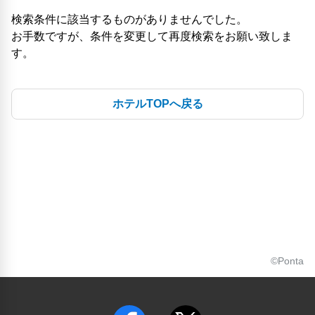
検索条件に該当するものがありませんでした。
お手数ですが、条件を変更して再度検索をお願い致しま
す。
ホテルTOPへ戻る
©Ponta