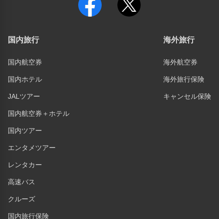
国内旅行
海外旅行
国内航空券
海外航空券
国内ホテル
海外旅行保険
JALツアー
キャンセル保険
国内航空券＋ホテル
国内ツアー
エンタメツアー
レンタカー
高速バス
クルーズ
国内旅行保険