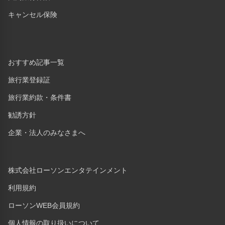
キャンセル保険
おすすめ記事一覧
旅行業登録証
旅行業約款・条件書
勧誘方針
企業・法人のみなさまへ
株式会社ローソンエンタテインメント
利用規約
ローソンWEB会員規約
個人情報の取り扱いについて