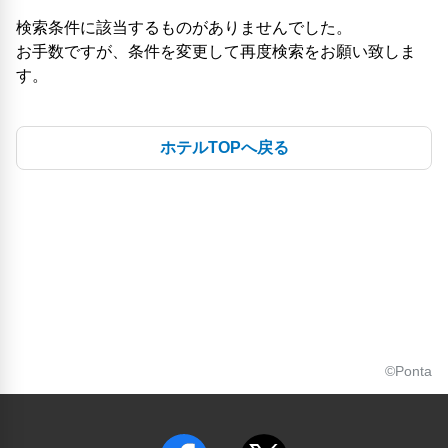
検索条件に該当するものがありませんでした。
お手数ですが、条件を変更して再度検索をお願い致しま
す。
ホテルTOPへ戻る
©Ponta