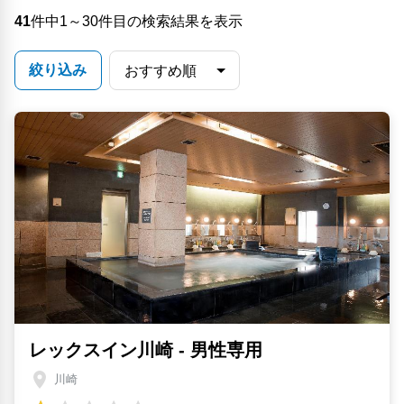
41
件中1～30件目の検索結果を表示
絞り込み
レックスイン川崎 - 男性専用
川崎