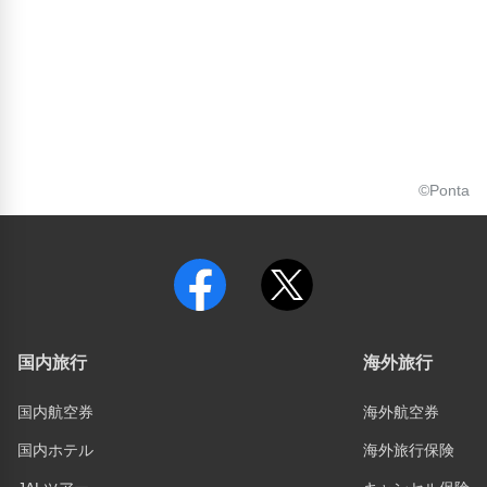
©Ponta
国内旅行
海外旅行
国内航空券
海外航空券
国内ホテル
海外旅行保険