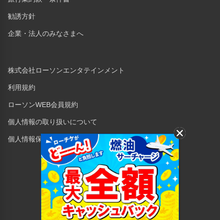
勧誘方針
企業・法人のみなさまへ
株式会社ローソンエンタテインメント
利用規約
ローソンWEB会員規約
個人情報の取り扱いについて
個人情報保護方針
Copyright © 1998 Lawson Entertainment, Inc.