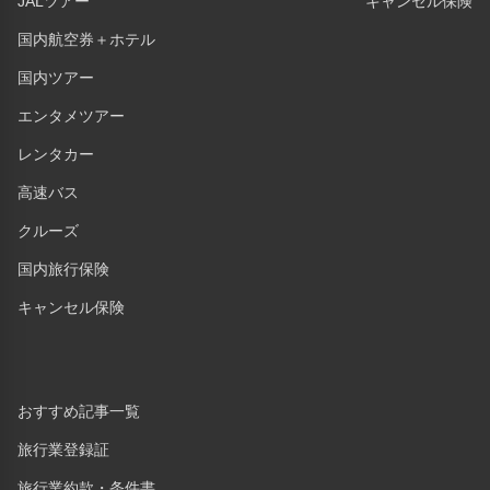
JALツアー
キャンセル保険
国内航空券＋ホテル
国内ツアー
エンタメツアー
レンタカー
高速バス
クルーズ
国内旅行保険
キャンセル保険
おすすめ記事一覧
旅行業登録証
旅行業約款・条件書