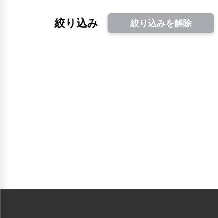
絞り込み
絞り込みを解除