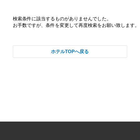
検索条件に該当するものがありませんでした。
お手数ですが、条件を変更して再度検索をお願い致します。
ホテルTOPへ戻る