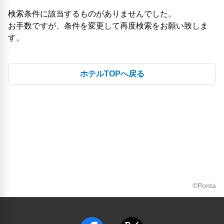
検索条件に該当するものがありませんでした。
お手数ですが、条件を変更して再度検索をお願い致しま
す。
ホテルTOPへ戻る
©Ponta