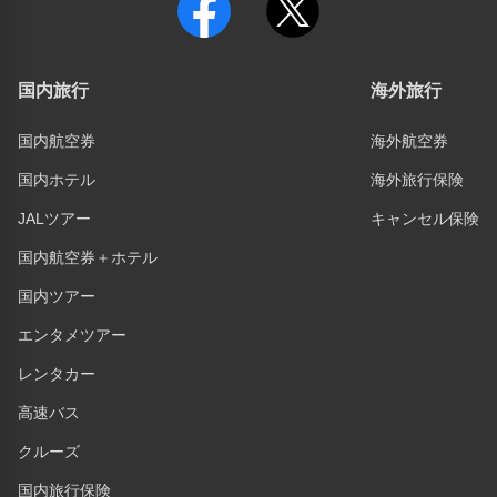
国内旅行
海外旅行
国内航空券
海外航空券
国内ホテル
海外旅行保険
JALツアー
キャンセル保険
国内航空券＋ホテル
国内ツアー
エンタメツアー
レンタカー
高速バス
クルーズ
国内旅行保険