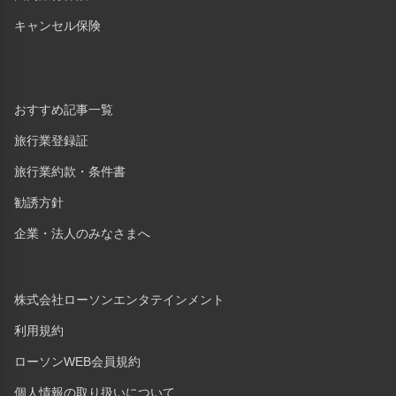
キャンセル保険
おすすめ記事一覧
旅行業登録証
旅行業約款・条件書
勧誘方針
企業・法人のみなさまへ
株式会社ローソンエンタテインメント
利用規約
ローソンWEB会員規約
個人情報の取り扱いについて