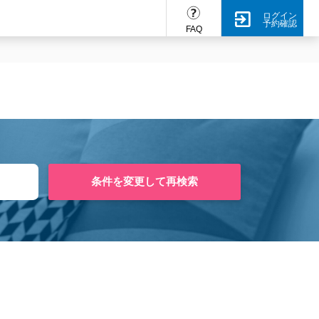
ログイン
予約確認
FAQ
条件を変更して再検索