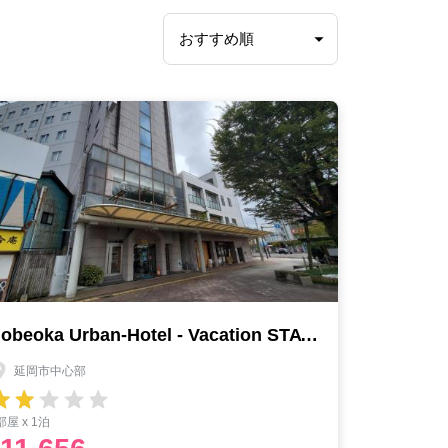
Nobeoka Urban-Hotel - Vacation STAY 30459v
延岡市中心部
部屋 x 1泊