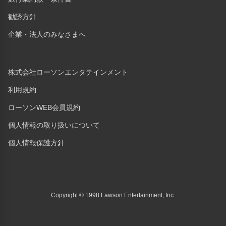
勧誘方針
企業・法人のみなさまへ
株式会社ローソンエンタテインメント
利用規約
ローソンWEB会員規約
個人情報の取り扱いについて
個人情報保護方針
Copyright © 1998 Lawson Entertainment, Inc.