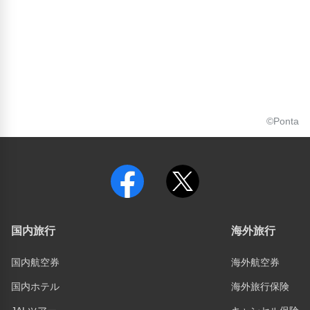
©Ponta
国内旅行
海外旅行
国内航空券
海外航空券
国内ホテル
海外旅行保険