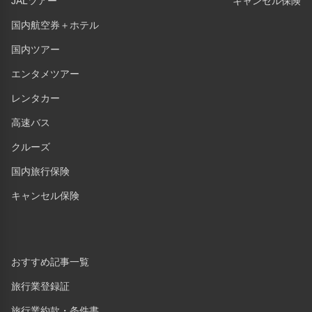
JALツアー
キャンセル保険
国内航空券＋ホテル
国内ツアー
エンタメツアー
レンタカー
高速バス
クルーズ
国内旅行保険
キャンセル保険
おすすめ記事一覧
旅行業登録証
旅行業約款・条件書