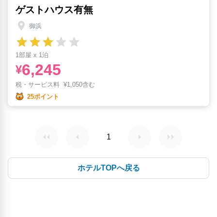
ゲストハウス有無
御浜
1部屋 x 1泊
6,245
¥
税・サービス料
¥
1,050含む
25ポイント
1
ホテルTOPへ戻る