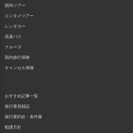
国内ツアー
エンタメツアー
レンタカー
高速バス
クルーズ
国内旅行保険
キャンセル保険
おすすめ記事一覧
旅行業登録証
旅行業約款・条件書
勧誘方針