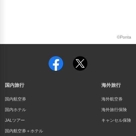
©Ponta
国内旅行
海外旅行
国内航空券
海外航空券
国内ホテル
海外旅行保険
JALツアー
キャンセル保険
国内航空券＋ホテル