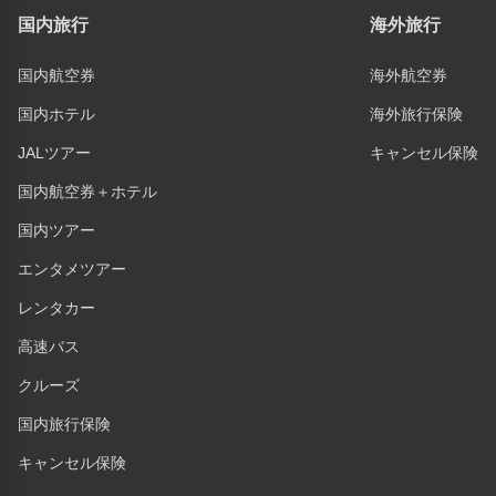
国内旅行
海外旅行
国内航空券
海外航空券
国内ホテル
海外旅行保険
JALツアー
キャンセル保険
国内航空券＋ホテル
国内ツアー
エンタメツアー
レンタカー
高速バス
クルーズ
国内旅行保険
キャンセル保険