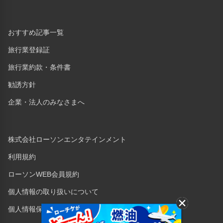
おすすめ記事一覧
旅行業登録証
旅行業約款・条件書
勧誘方針
企業・法人のみなさまへ
株式会社ローソンエンタテインメント
利用規約
ローソンWEB会員規約
個人情報の取り扱いについて
個人情報保護方針