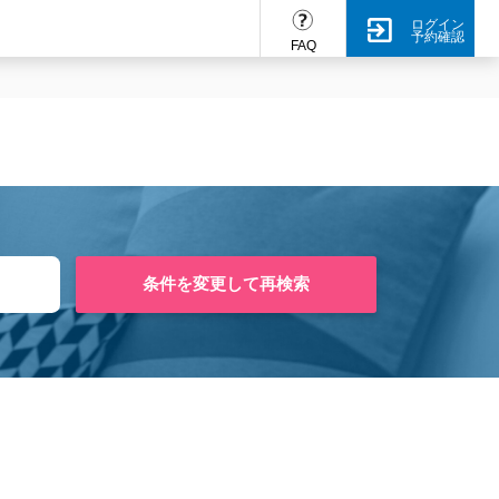
ログイン
予約確認
FAQ
条件を変更して再検索