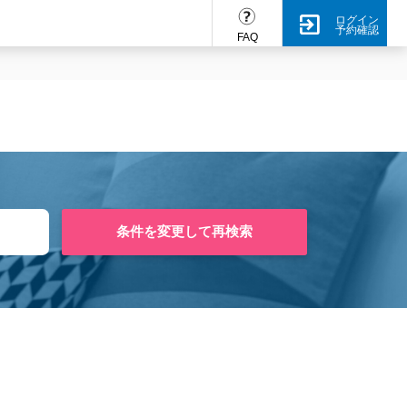
ログイン
予約確認
FAQ
条件を変更して再検索