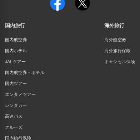
国内旅行
海外旅行
国内航空券
海外航空券
国内ホテル
海外旅行保険
JALツアー
キャンセル保険
国内航空券＋ホテル
国内ツアー
エンタメツアー
レンタカー
高速バス
クルーズ
国内旅行保険