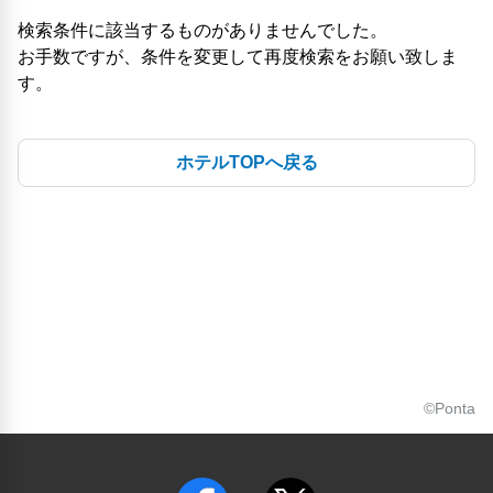
検索条件に該当するものがありませんでした。
お手数ですが、条件を変更して再度検索をお願い致しま
す。
ホテルTOPへ戻る
©Ponta