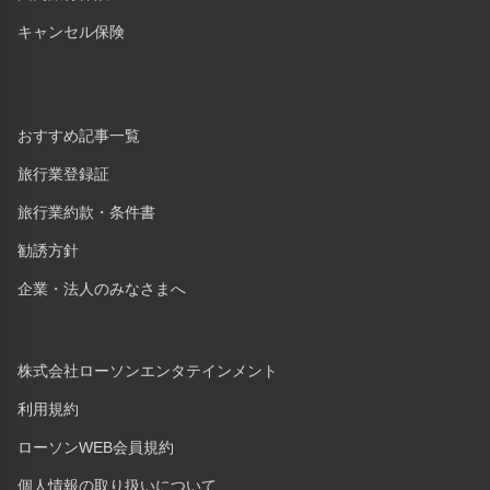
キャンセル保険
おすすめ記事一覧
旅行業登録証
旅行業約款・条件書
勧誘方針
企業・法人のみなさまへ
株式会社ローソンエンタテインメント
利用規約
ローソンWEB会員規約
個人情報の取り扱いについて