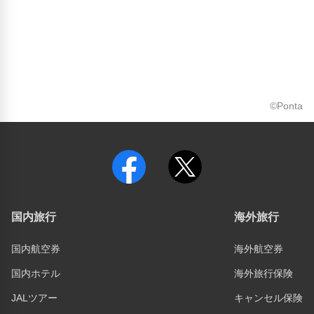
©Ponta
国内旅行
海外旅行
国内航空券
海外航空券
国内ホテル
海外旅行保険
JALツアー
キャンセル保険