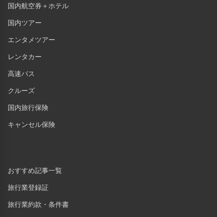
国内航空券＋ホテル
国内ツアー
エンタメツアー
レンタカー
高速バス
クルーズ
国内旅行保険
キャンセル保険
おすすめ記事一覧
旅行業登録証
旅行業約款・条件書