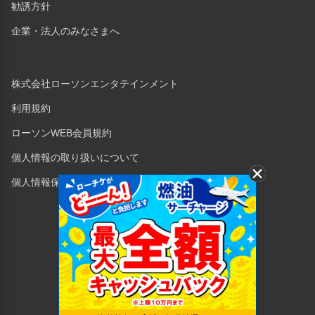
勧誘方針
企業・法人のみなさまへ
株式会社ローソンエンタテインメント
利用規約
ローソンWEB会員規約
個人情報の取り扱いについて
個人情報保護方針
Copyright © 1998 Lawson Entertainment, Inc.